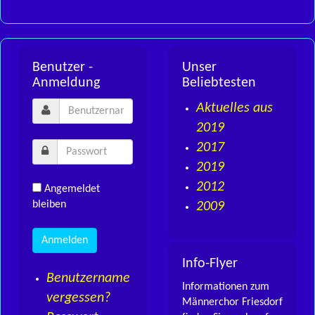
Benutzer -
Unser
Anmeldung
Beliebtesten
Aktuelles aus
2019
2017
2019
2012
Angemeldet
bleiben
2009
Info-Flyer
Benutzername
Informationen zum
vergessen?
Männerchor Friesdorf