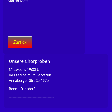
Martin Metz
Zurück
Unsere Chorproben
Mittwochs 19:30 Uhr
im Pfarrheim St. Servatius,
Annaberger Straße 197b
Bonn - Friesdorf
------------------------------------