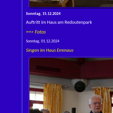
Sonntag, 15.12.2024
Auftritt im Haus am Redoutenpark
==> Fotos
Sonntag, 01.12.2024
Singen im Haus Emmaus