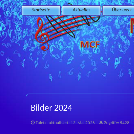
Startseite
Aktuelles
Über uns
Bilder 2024
Zuletzt aktualisiert: 12. Mai 2026
Zugriffe: 5428