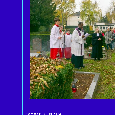
Samstag, 31.08.2024