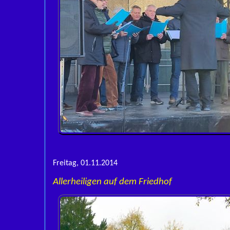
Freitag, 01.11.2014
Allerheiligen auf dem Friedhof