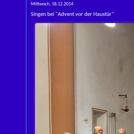
Mittwoch, 18.12.2014
Singen bei "Advent vor der Haustür"