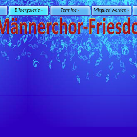
Bildergalerie
Termine
Mitglied werden