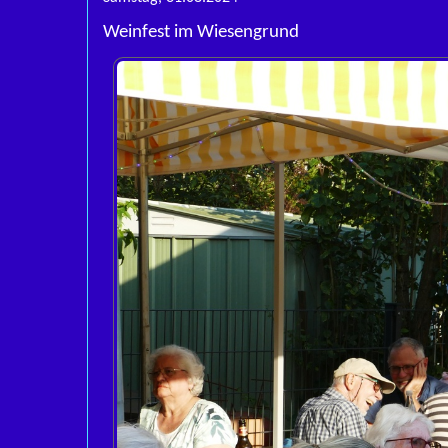
Weinfest im Wiesengrund