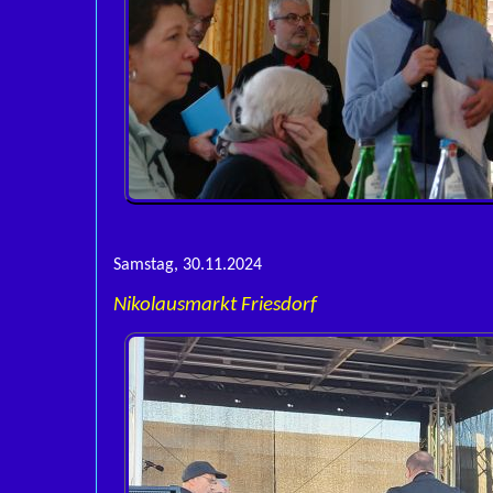
Samstag, 30.11.2024
Nikolausmarkt Friesdorf