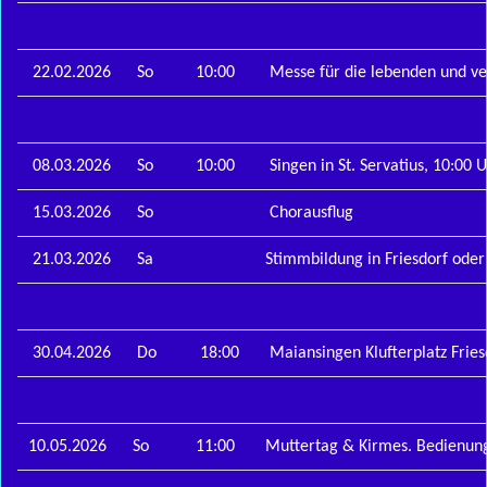
22.02.2026
So
10:00
Messe für die lebenden und ver
08.03.2026
So
10:00
Singen in St. Servatius, 10:00
15.03.2026
So
Chorausflug
21.03.2026
Sa
Stimmbildung in Friesdorf oder 
30.04.2026
Do
18:00
Maiansingen Klufterplatz Fries
10.05.2026
So
11:00
Muttertag & Kirmes. Bedienung