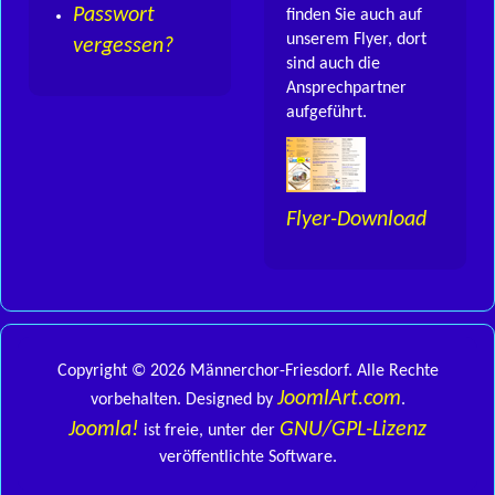
Passwort
finden Sie auch auf
unserem Flyer, dort
vergessen?
sind auch die
Ansprechpartner
aufgeführt.
Flyer-Download
Copyright © 2026 Männerchor-Friesdorf. Alle Rechte
JoomlArt.com
vorbehalten. Designed by
.
Joomla!
GNU/GPL-Lizenz
ist freie, unter der
veröffentlichte Software.