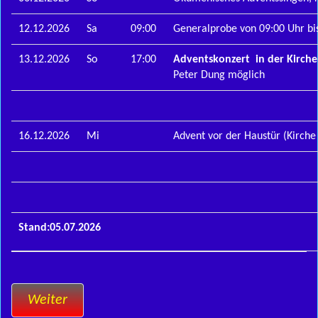
12.12.2026
Sa
09:00
Generalprobe von 09:00 Uhr bi
13.12.2026
So
17:00
Adventskonzert in der Kirche S
Peter Dung möglich
16.12.2026
Mi
Advent vor der Haustür (Kirche 
Stand:05.07.2026
Weiter