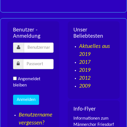
Benutzer -
Unser
Anmeldung
Beliebtesten
Aktuelles aus
2019
2017
2019
2012
Angemeldet
bleiben
2009
Info-Flyer
Benutzername
Informationen zum
vergessen?
Männerchor Friesdorf