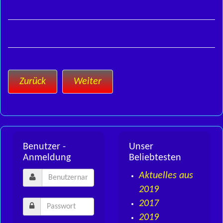
Zurück
Weiter
Benutzer -
Unser
Anmeldung
Beliebtesten
Aktuelles aus
2019
2017
2019