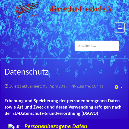
Such
...
Datenschutz
Zuletzt aktualisiert: 03. April 2019
Zugriffe: 10441
Emp
Erhebung und Speicherung der personenbezogenen Daten
sowie Art und Zweck und deren Verwendung erfolgen nach
der EU-Datenschutz-Grundverordnung (DSGVO)
Personenbezogene Daten