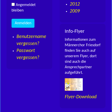
2012
Angemeldet
bleiben
2009
Info-Flyer
Benutzername
Informationen zum
vergessen?
Männerchor Friesdorf
Passwort
finden Sie auch auf
unserem Flyer, dort
vergessen?
sind auch die
Ansprechpartner
aufgeführt.
Flyer-Download