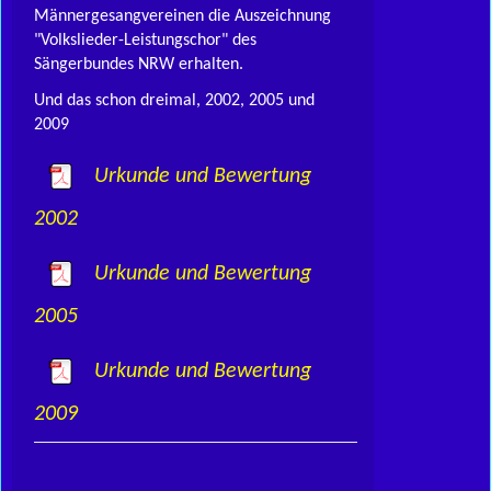
Männergesangvereinen die Auszeichnung
"Volkslieder-Leistungschor" des
Sängerbundes NRW erhalten.
Und das schon dreimal, 2002, 2005 und
2009
Urkunde und Bewertung
2002
Urkunde und Bewertung
2005
Urkunde und Bewertung
2009