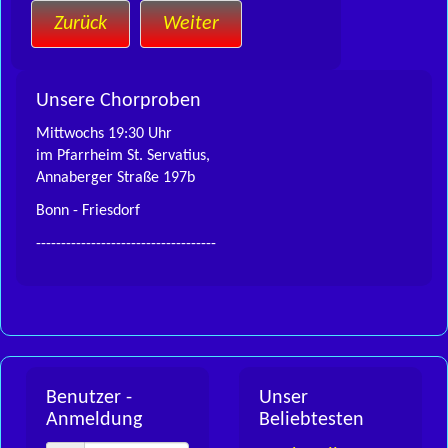
Zurück
Weiter
Unsere Chorproben
Mittwochs 19:30 Uhr
im Pfarrheim St. Servatius,
Annaberger Straße 197b
Bonn - Friesdorf
------------------------------------
Benutzer -
Unser
Anmeldung
Beliebtesten