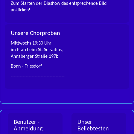
Zum Starten der Diashow das entsprechende Bild
anklicken!
Unsere Chorproben
Mittwochs 19:30 Uhr
im Pfarrheim St. Servatius,
Annaberger Straße 197b
Bonn - Friesdorf
------------------------------------
Benutzer -
Unser
Anmeldung
Beliebtesten