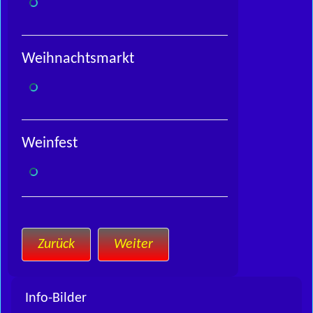
Weihnachtsmarkt
Weinfest
Zurück
Weiter
Info-Bilder