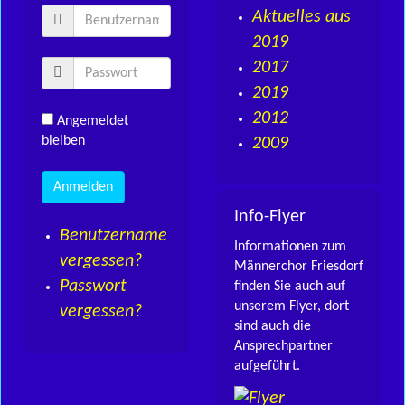
Aktuelles aus
2019
2017
2019
2012
Angemeldet
bleiben
2009
Info-Flyer
Benutzername
Informationen zum
vergessen?
Männerchor Friesdorf
Passwort
finden Sie auch auf
unserem Flyer, dort
vergessen?
sind auch die
Ansprechpartner
aufgeführt.