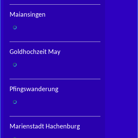
Maiansingen
Goldhochzeit May
Pfingswanderung
Marienstadt Hachenburg