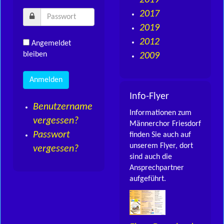
2019
2017
2019
2012
Angemeldet
bleiben
2009
Info-Flyer
Benutzername
Informationen zum
vergessen?
Männerchor Friesdorf
Passwort
finden Sie auch auf
unserem Flyer, dort
vergessen?
sind auch die
Ansprechpartner
aufgeführt.