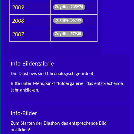
2009
Zugriffe: 235975
2008
Zugriffe: 86749
2007
Zugriffe: 57935
Info-Bildergalerie
Die Diashows sind Chronologisch geordnet.
Bitte unter Menüpunkt "Bildergalerie" das entsprechende
Jahr anklicken.
Info-Bilder
Zum Starten der Diashow das entsprechende Bild
anklicken!