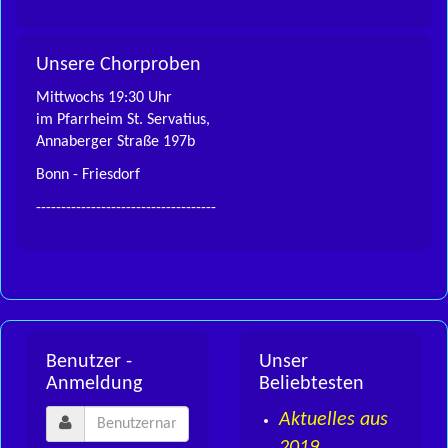
Unsere Chorproben
Mittwochs 19:30 Uhr
im Pfarrheim St. Servatius,
Annaberger Straße 197b
Bonn - Friesdorf
------------------------------------
Benutzer -
Unser
Anmeldung
Beliebtesten
Aktuelles aus